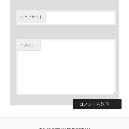
ウェブサイト
コメント