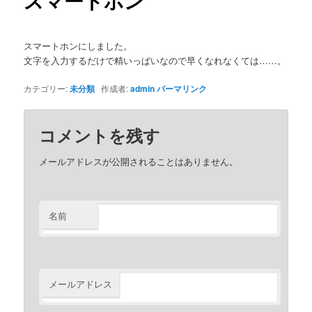
スマートホン
スマートホンにしました。
文字を入力するだけで精いっぱいなので早くなれなくては……。
カテゴリー:
未分類
作成者:
admin
パーマリンク
コメントを残す
メールアドレスが公開されることはありません。
名前
メールアドレス