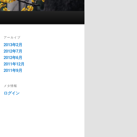
アーカイブ
2013年2月
2012年7月
2012年6月
2011年12月
2011年9月
メタ情報
ログイン